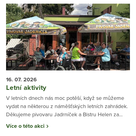
16. 07. 2026
Letní aktivity
V letních dnech nás moc potěší, když se můžeme
vydat na některou z náměšťských letních zahrádek.
Děkujeme pivovaru Jadrníček a Bistru Helen za...
Více o této akci