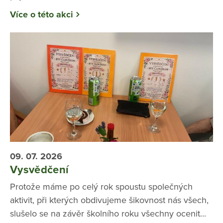
Více o této akci
09. 07. 2026
Vysvědčení
Protože máme po celý rok spoustu společných
aktivit, při kterých obdivujeme šikovnost nás všech,
slušelo se na závěr školního roku všechny ocenit...