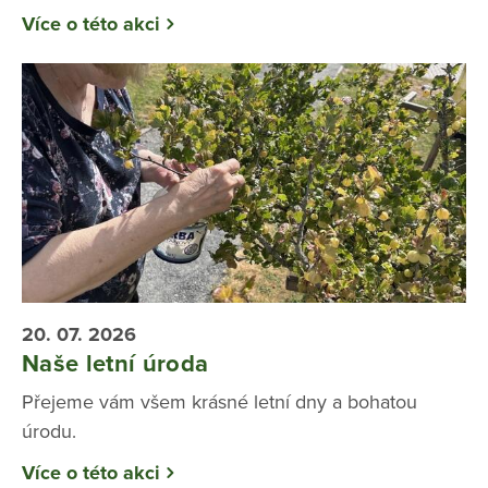
Více o této akci
20. 07. 2026
Naše letní úroda
Přejeme vám všem krásné letní dny a bohatou
úrodu.
Více o této akci