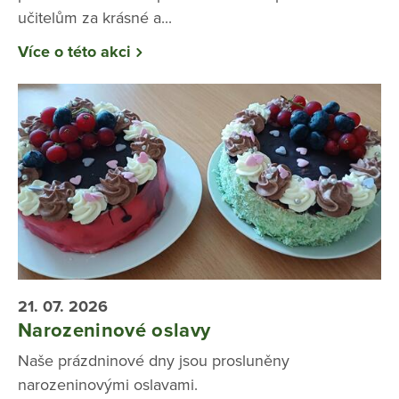
učitelům za krásné a...
Více o této akci
21. 07. 2026
Narozeninové oslavy
Naše prázdninové dny jsou prosluněny
narozeninovými oslavami.