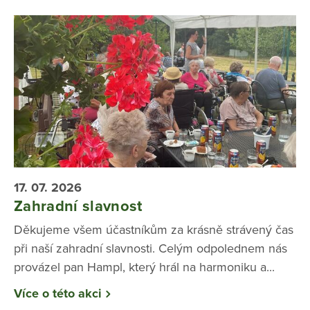
17. 07. 2026
Zahradní slavnost
Děkujeme všem účastníkům za krásně strávený čas
při naší zahradní slavnosti. Celým odpolednem nás
provázel pan Hampl, který hrál na harmoniku a...
Více o této akci