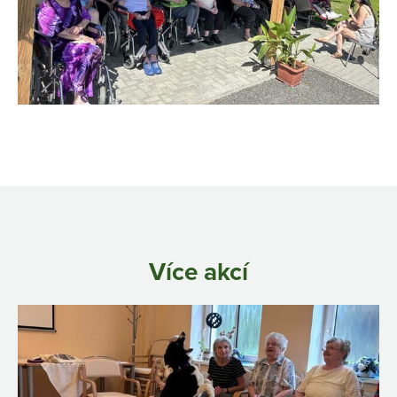
Více akcí